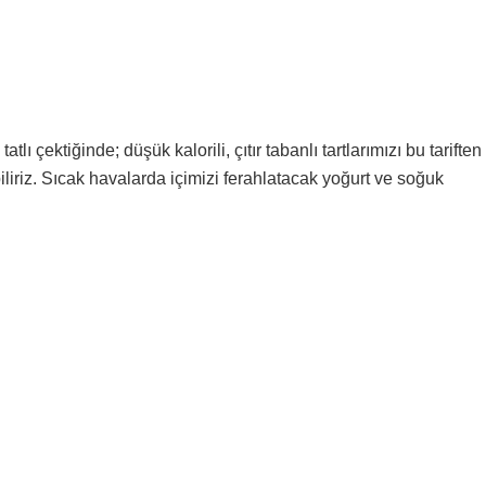
tatlı çektiğinde; düşük kalorili, çıtır tabanlı tartlarımızı bu tariften
iliriz. Sıcak havalarda içimizi ferahlatacak yoğurt ve soğuk