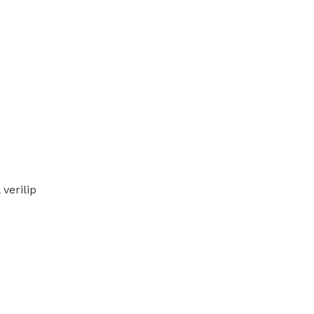
verilip