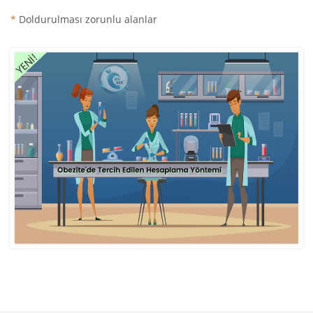
*
Doldurulması zorunlu alanlar