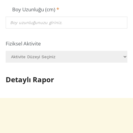
Boy Uzunluğu (cm)
*
Fiziksel Aktivite
Detaylı Rapor