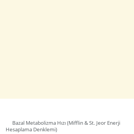
Bazal Metabolizma Hızı (Mifflin & St. Jeor Enerji
Hesaplama Denklemi)