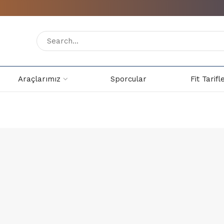
Araçlarımız
Sporcular
Fit Tarifl