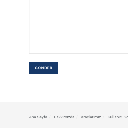
Ana Sayfa
Hakkımızda
Araçlarımız
Kullanıcı 