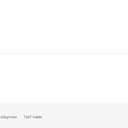
Sözleşmesi
Telif Hakkı