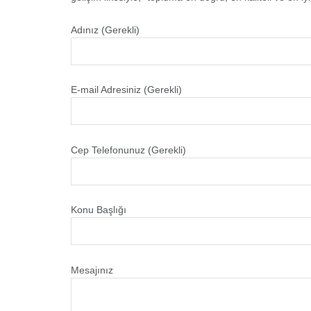
Adınız (Gerekli)
E-mail Adresiniz (Gerekli)
Cep Telefonunuz (Gerekli)
Konu Başlığı
Mesajınız