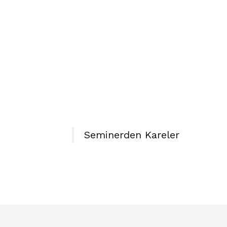
Seminerden Kareler