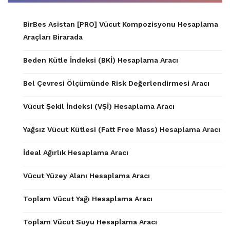
BirBes Asistan [PRO] Vücut Kompozisyonu Hesaplama
Araçları Birarada
Beden Kütle İndeksi (BKİ) Hesaplama Aracı
Bel Çevresi Ölçümünde Risk Değerlendirmesi Aracı
Vücut Şekil İndeksi (VŞİ) Hesaplama Aracı
Yağsız Vücut Kütlesi (Fatt Free Mass) Hesaplama Aracı
İdeal Ağırlık Hesaplama Aracı
Vücut Yüzey Alanı Hesaplama Aracı
Toplam Vücut Yağı Hesaplama Aracı
Toplam Vücut Suyu Hesaplama Aracı