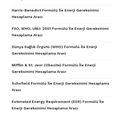
Harris-Benedict Formülü İle Enerji Gereksinimi
Hesaplama Aracı
FAO, WHO, UNU: 2001 Formülü İle Enerji Gereksinimi
Hesaplama Aracı
Dünya Sağlık Örgütü (WHO) Formülü İle Enerji
Gereksinimi Hesaplama Aracı
Mifflin & St. Jeor (Obezite) Formülü İle Enerji
Gereksinimi Hesaplama Aracı
Schofield Formülü İle Enerji Gereksinimi Hesaplama
Aracı
Estimated Energy Requirement (EER) Formülü İle
Enerji Gereksinimi Hesaplama Aracı