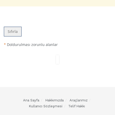
Sıfırla
*
Doldurulması zorunlu alanlar
Ana Sayfa
Hakkımızda
Araçlarımız
Kullanıcı Sözleşmesi
Telif Hakkı