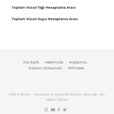
Toplam Vücut Yağı Hesaplama Aracı
Toplam Vücut Suyu Hesaplama Aracı
Ana Sayfa
Hakkımızda
Araçlarımız
Kullanıcı Sözleşmesi
Telif Hakkı
2018 © BirBes - Beslenme ve Diyetetik Biliminin Geleceği. Tüm
Hakları Saklıdır.