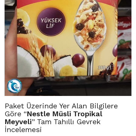
Paket Üzerinde Yer Alan Bilgilere
Göre “
Nestle Müsli Tropikal
Meyveli
” Tam Tahıllı Gevrek
İncelemesi