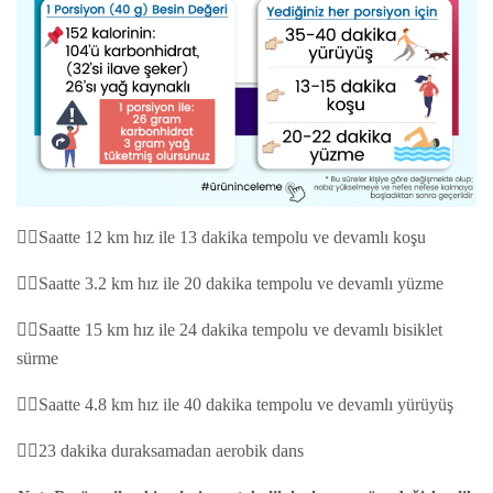
👉🏻Saatte 12 km hız ile 13 dakika tempolu ve devamlı koşu
👉🏻Saatte 3.2 km hız ile 20 dakika tempolu ve devamlı yüzme
👉🏻Saatte 15 km hız ile 24 dakika tempolu ve devamlı bisiklet
sürme
👉🏻Saatte 4.8 km hız ile 40 dakika tempolu ve devamlı yürüyüş
👉🏻23 dakika duraksamadan aerobik dans