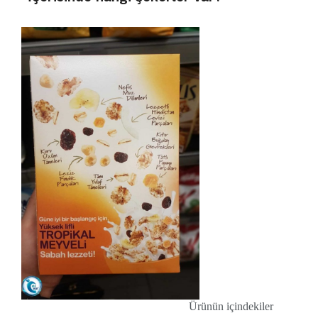
Ürünün içindekiler