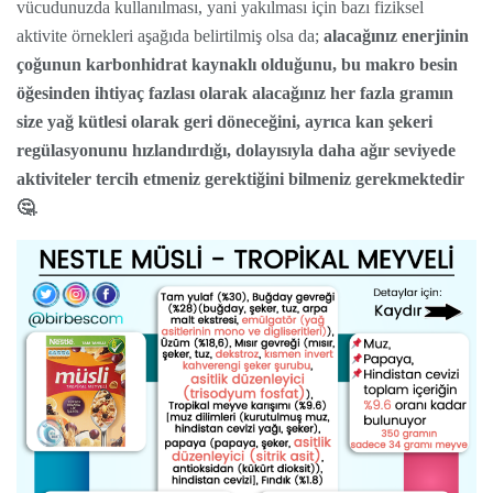
vücudunuzda kullanılması, yani yakılması için bazı fiziksel
aktivite örnekleri aşağıda belirtilmiş olsa da;
alacağınız enerjinin
çoğunun karbonhidrat kaynaklı olduğunu, bu makro besin
öğesinden ihtiyaç fazlası olarak alacağınız her fazla gramın
size yağ kütlesi olarak geri döneceğini, ayrıca kan şekeri
regülasyonunu hızlandırdığı, dolayısıyla daha ağır seviyede
aktiviteler tercih etmeniz gerektiğini bilmeniz gerekmektedir
🤔
.