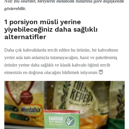
Not: Bu öneriler, bireylerin metabolik hızlarına göre değişkenlik
gösterebilir.
1 porsiyon müsli
yerine
yiyebileceğiniz daha sağlıklı
alternatifler
Daha çok kahvaltılarda tercih edilen bu ürünün, bir kahvaltının
yerini asla tam anlamıyla tutamayacağını, hazır ve paketlenmiş
ürünler yerine daha sağlıklı ve klasik kahvaltı öğünü tercih
etmenizin en doğrusu olacağını bildirmek istiyorum 😇