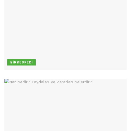
BIRBESPEDI