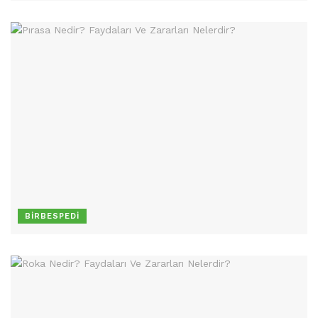
BIRBESPEDI