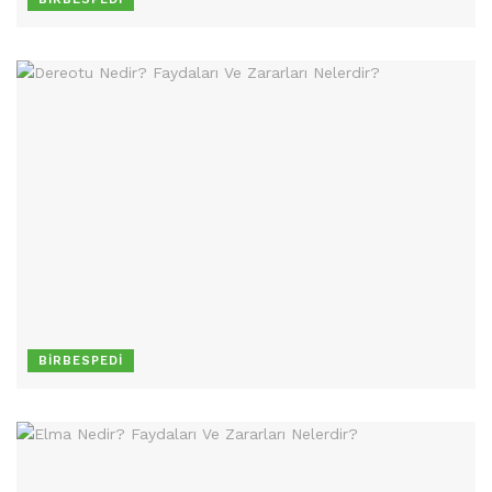
BIRBESPEDI