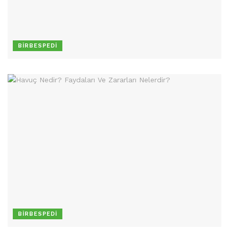
BIRBESPEDI
BIRBESPEDI