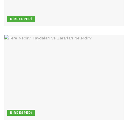
BIRBESPEDI
BIRBESPEDI