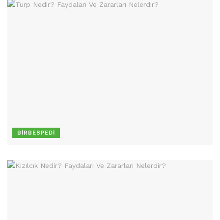
BIRBESPEDI