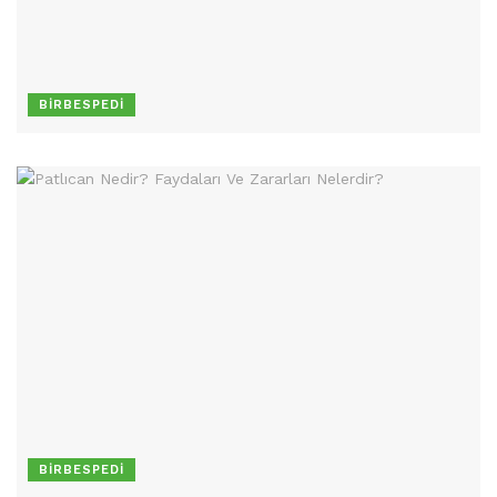
BIRBESPEDI
BIRBESPEDI