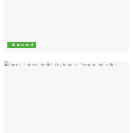
BIRBESPEDI