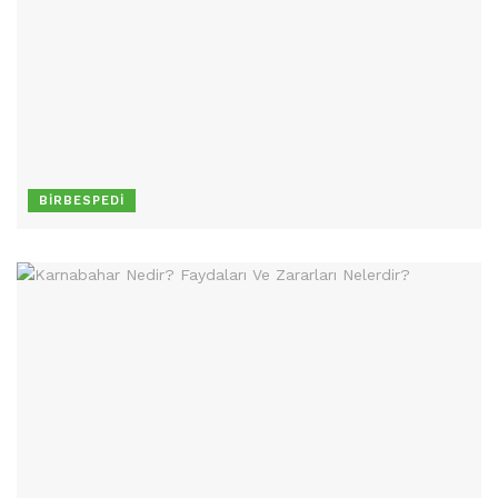
BIRBESPEDI