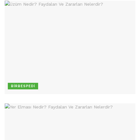
BIRBESPEDI