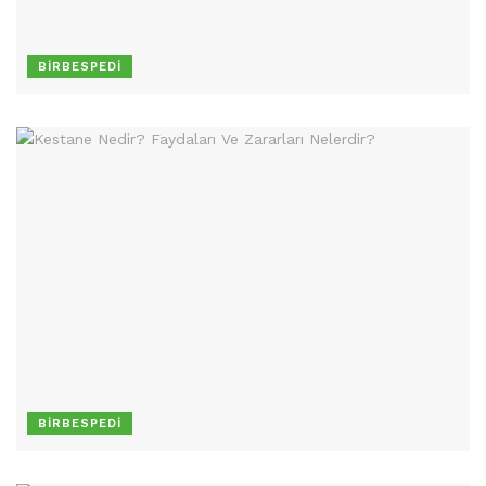
BIRBESPEDI
BIRBESPEDI