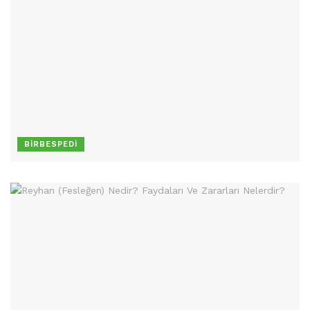
BIRBESPEDI