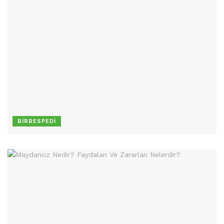
BIRBESPEDI