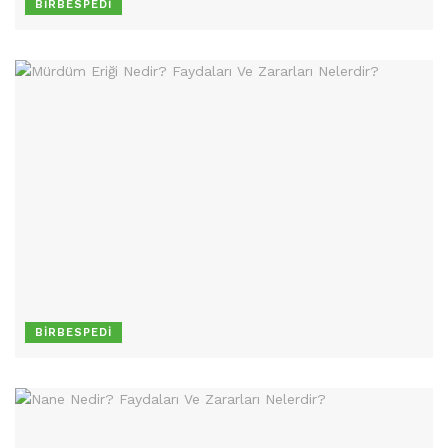
BIRBESPEDI
BIRBESPEDI