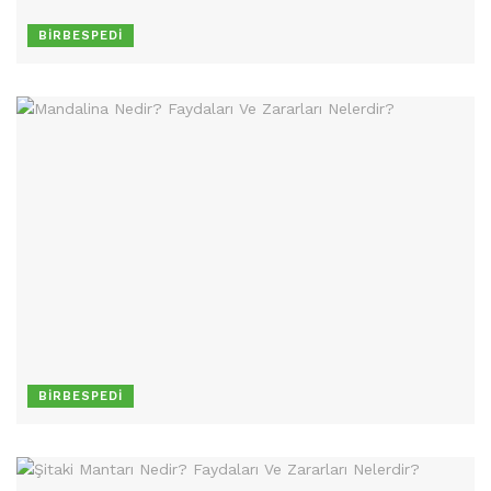
BIRBESPEDI
BIRBESPEDI