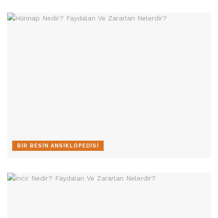
BIR BESIN ANSIKLOPEDISI