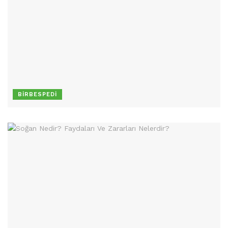
BIRBESPEDI