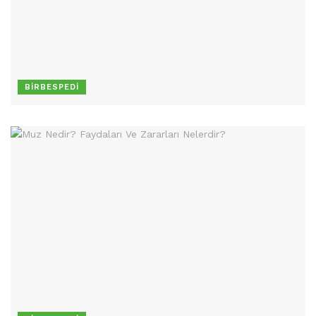
BIRBESPEDI