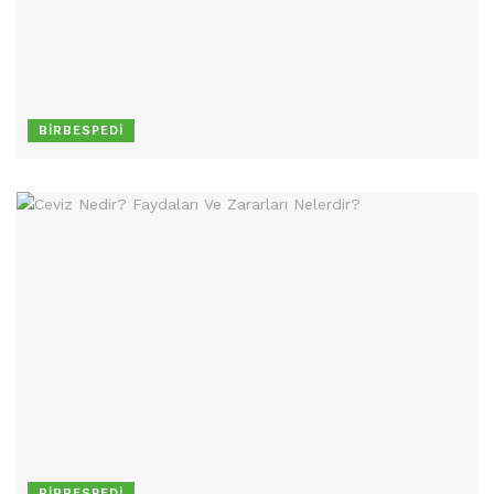
BIRBESPEDI
BIRBESPEDI