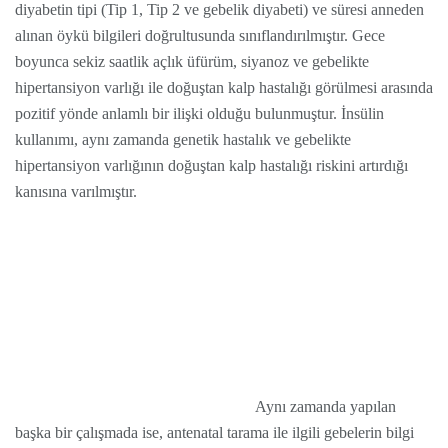
diyabetin tipi (Tip 1, Tip 2 ve gebelik diyabeti) ve süresi anneden
alınan öykü bilgileri doğrultusunda sınıflandırılmıştır. Gece
boyunca sekiz saatlik açlık üfürüm, siyanoz ve gebelikte
hipertansiyon varlığı ile doğuştan kalp hastalığı görülmesi arasında
pozitif yönde anlamlı bir ilişki olduğu bulunmuştur. İnsülin
kullanımı, aynı zamanda genetik hastalık ve gebelikte
hipertansiyon varlığının doğuştan kalp hastalığı riskini artırdığı
kanısına varılmıştır.
Aynı zamanda yapılan
başka bir çalışmada ise, antenatal tarama ile ilgili gebelerin bilgi