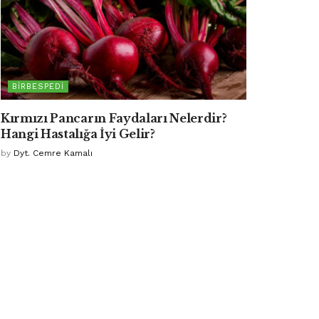
BIRBESPEDI
Kırmızı Pancarın Faydaları Nelerdir?
Hangi Hastalığa İyi Gelir?
by
Dyt. Cemre Kamalı