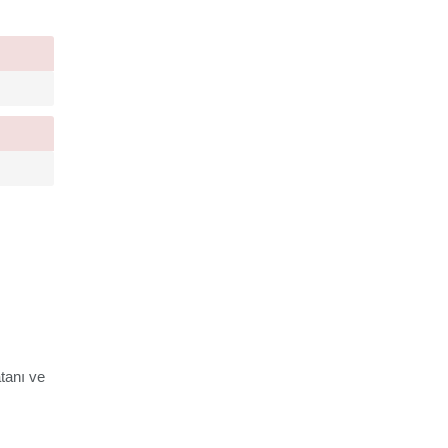
tanı ve