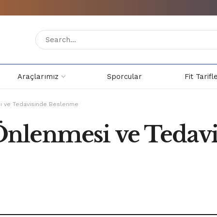
Araçlarımız
Sporcular
Fit Tarifl
 ve Tedavisinde Beslenme
nlenmesi ve Tedavi