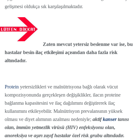
gelişmesi oldukça sık karşılaşılmaktadır.
Zaten mevcut yetersiz beslenme var ise, bu
hastalar besin-ilaç etkileşimi açısından daha fazla risk
altındadır.
Protein
yetersizlikleri ve malnütrisyona bağlı olarak vücut
kompozisyonunda gerçekleşen değişiklikler, ilacın proteine
bağlanma kapasitesini ve ilaç dağılımını değiştirerek ilaç
kullanımını etkileyebilir. Malnütrisyon prevalansının yüksek
olması ve diyet alımının azalması nedeniyle;
aktif
kanser
tanısı
olan, immün yetmezlik virüsü (HIV) enfeksiyonu olan,
anoreksiya ve aşırı zayıf hastalar özel risk grubu altındadır.