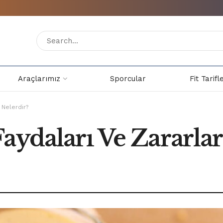
Araçlarımız
Sporcular
Fit Tarifl
 Nelerdir?
aydaları Ve Zararlar