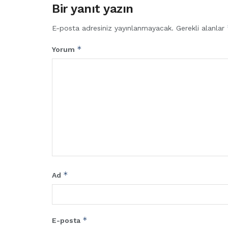
Bir yanıt yazın
E-posta adresiniz yayınlanmayacak.
Gerekli alanlar
*
Yorum
*
Ad
*
E-posta