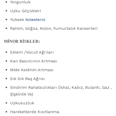
Yorgunluk
Uyku Göçükleri
Yüksek
Kolesterol
Rahim, Göğüs, Kolon, Yumurtalık Kanserleri
MİNOR RİSKLER:
Eklem /Vücut Ağrıları
Kan Basıncının Artması
Mide Asidinin Artması
Sık Sık Baş Ağrısı
Sindirim Rahatsızlıkları (İshal, Kabız, Bulantı, Gaz ,
Şişkinlik Vs)
Uykusuzluk
Hareketlerde Kısıtlanma