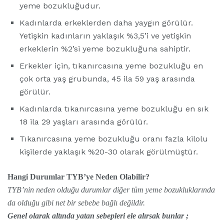
yeme bozukluğudur.
Kadınlarda erkeklerden daha yaygın görülür.
Yetişkin kadınların yaklaşık %3,5’i ve yetişkin
erkeklerin %2’si yeme bozukluğuna sahiptir.
Erkekler için, tıkanırcasına yeme bozukluğu en
çok orta yaş grubunda, 45 ila 59 yaş arasında
görülür.
Kadınlarda tıkanırcasına yeme bozukluğu en sık
18 ila 29 yaşları arasında görülür.
Tıkanırcasına yeme bozukluğu oranı fazla kilolu
kişilerde yaklaşık %20-30 olarak görülmüştür.
Hangi Durumlar TYB’ye Neden Olabilir?
TYB’nin neden olduğu durumlar diğer tüm yeme bozukluklarında
da olduğu gibi net bir sebebe bağlı değildir.
Genel olarak altında yatan sebepleri ele alırsak bunlar ;