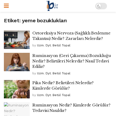
Etiket:
yeme bozuklukları
Ortoreksiya Nervoza (Sağlıklı Beslenme
Takıntısı) Nedir? Zararları Nelerdir?
by
Uzm. Dyt. Betül Topal
Ruminasyon (Geri Çıkarma) Bozukluğu
Nedir? Belirtileri Nelerdir? Nasıl Tedavi
Edilir?
by
Uzm. Dyt. Betül Topal
Pika Nedir? Belirtileri Nelerdir?
Kimlerde Görülür?
by
Uzm. Dyt. Betül Topal
Ruminasyon Nedir? Kimlerde Görülür?
Tedavisi Nasıldır?