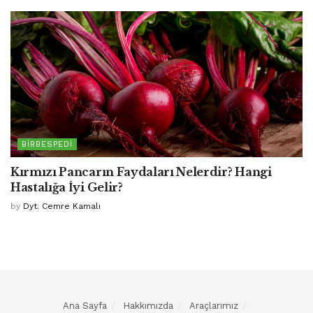
BIRBESPEDI
Kırmızı Pancarın Faydaları Nelerdir? Hangi
Hastalığa İyi Gelir?
by
Dyt. Cemre Kamalı
Ana Sayfa
Hakkımızda
Araçlarımız