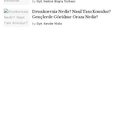
by
Dyt. Hatice Büşra Torbacı
Drunkorexia Nedir? Nasıl Tanı Konulur?
Gençlerde Görülme Oranı Nedir?
by
Dyt. Sevde Yıldız