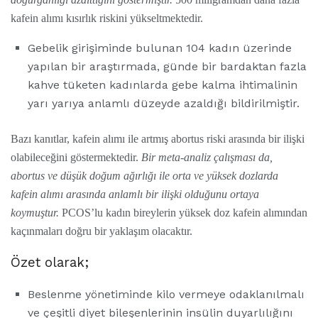
kafein alımı kısırlık riskini yükseltmektedir.
Gebelik girişiminde bulunan 104 kadın üzerinde
yapılan bir araştırmada, günde bir bardaktan fazla
kahve tüketen kadınlarda gebe kalma ihtimalinin
yarı yarıya anlamlı düzeyde azaldığı bildirilmiştir.
Bazı kanıtlar, kafein alımı ile artmış abortus riski arasında bir ilişki
olabileceğini göstermektedir.
Bir meta-analiz çalışması da,
abortus ve düşük doğum ağırlığı ile orta ve yüksek dozlarda
kafein alımı arasında anlamlı bir ilişki olduğunu ortaya
koymuştur.
PCOS’lu kadın bireylerin yüksek doz kafein alımından
kaçınmaları doğru bir yaklaşım olacaktır.
Özet olarak;
Beslenme yönetiminde kilo vermeye odaklanılmalı
ve çeşitli diyet bileşenlerinin insülin duyarlılığını