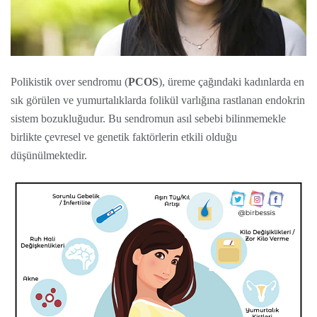
Polikistik over sendromu (
PCOS
), üreme çağındaki kadınlarda en
sık görülen ve yumurtalıklarda folikül varlığına rastlanan endokrin
sistem bozukluğudur. Bu sendromun asıl sebebi bilinmemekle
birlikte çevresel ve genetik faktörlerin etkili olduğu
düşünülmektedir.