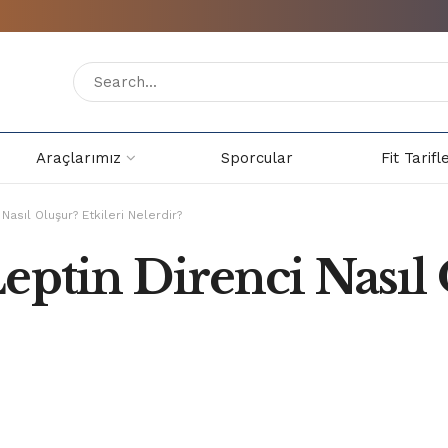
Araçlarımız
Sporcular
Fit Tarifl
Nasıl Oluşur? Etkileri Nelerdir?
eptin Direnci Nasıl 