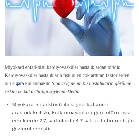
Miyokard enfarktüsü kardiyovasküler hastalıklardan biridir.
Kardiyovasküler hastalıkların riskini en çok arttıran faktörlerden
biri
sigara
kullanmaktır.
Sigara içmenin bu hastalıkların görülme
riskini iki kat arttırdığı söylenmektedir.
Miyokard enfarktüsü ile sigara kullanımı
arasındaki ilişki, kullanmayanlara göre ölüm riski
erkeklerde 2.7, kadınlarda 4.7 kat fazla bulunduğu
gözlemlenmiştir.