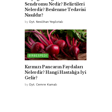
Sendromu Nedir? Belirtileri
Nelerdir? Beslenme Tedavisi
Nasıldır?
by
Dyt. Neslihan Yeşilotalı
BIRBESPEDI
Kırmızı Pancarın Faydaları
Nelerdir? Hangi Hastalığa İyi
Gelir?
by
Dyt. Cemre Kamalı