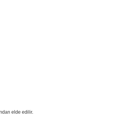
dan elde edilir.