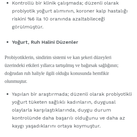
Kontrollü bir klinik çalışmada; düzenli olarak
probiyotik yoğurt alımının, koroner kalp hastalığı
riskini %6 ila 10 oranında azaltabileceği
görülmüştür.
Yoğurt, Ruh Halini Düzenler
Probiyotiklerin, sindirim sistemi ve kan şekeri düzeyleri
üzerindeki etkileri yıllarca tartışılmış ve bağırsak sağlığının;
doğrudan ruh haliyle ilgili olduğu konusunda hemfikir
olunmuştur.
Yapılan bir araştırmada; düzenli olarak probiyotikli
yoğurt tüketen sağlıklı kadınların, duygusal
olaylarla karşılaştıklarında, duygu durum
kontrolünde daha başarılı olduğunu ve daha az
kaygı yaşadıklarını ortaya koymuştur.