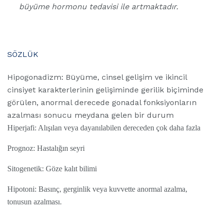
büyüme hormonu tedavisi ile artmaktadır.
SÖZLÜK
Hipogonadizm: Büyüme, cinsel gelişim ve ikincil
cinsiyet karakterlerinin gelişiminde gerilik biçiminde
görülen, anormal derecede gonadal fonksiyonların
azalması sonucu meydana gelen bir durum
Hiperjafi: Alışılan veya dayanılabilen dereceden çok daha fazla
Prognoz: Hastalığın seyri
Sitogenetik: Göze kalıt bilimi
Hipotoni: Basınç, gerginlik veya kuvvette anormal azalma,
tonusun azalması.