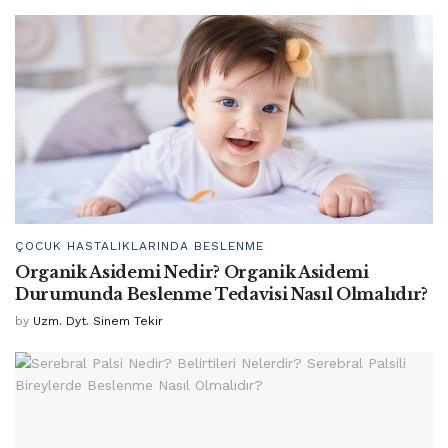
ÇOCUK HASTALIKLARINDA BESLENME
Organik Asidemi Nedir? Organik Asidemi
Durumunda Beslenme Tedavisi Nasıl Olmalıdır?
by
Uzm. Dyt. Sinem Tekir