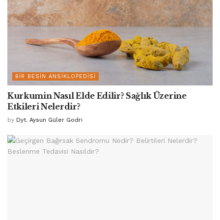
BIR BESIN ANSIKLOPEDISI
Kurkumin Nasıl Elde Edilir? Sağlık Üzerine
Etkileri Nelerdir?
by
Dyt. Aysun Güler Godri