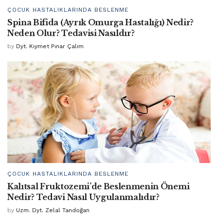
ÇOCUK HASTALIKLARINDA BESLENME
Spina Bifida (Ayrık Omurga Hastalığı) Nedir?
Neden Olur? Tedavisi Nasıldır?
by
Dyt. Kıymet Pınar Çalım
ÇOCUK HASTALIKLARINDA BESLENME
Kalıtsal Fruktozemi’de Beslenmenin Önemi
Nedir? Tedavi Nasıl Uygulanmalıdır?
by
Uzm. Dyt. Zelal Tandoğan