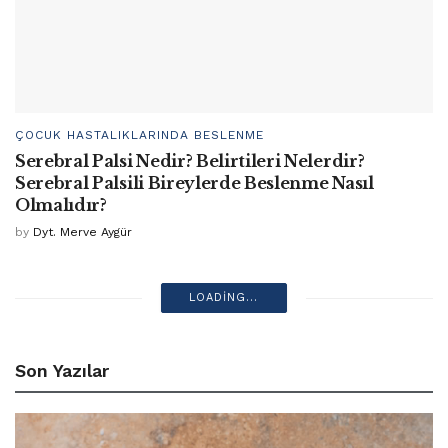
ÇOCUK HASTALIKLARINDA BESLENME
Serebral Palsi Nedir? Belirtileri Nelerdir?
Serebral Palsili Bireylerde Beslenme Nasıl
Olmalıdır?
by
Dyt. Merve Aygür
LOADING...
Son Yazılar