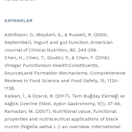
KAYNAKLAR
Adolfsson, O., Meydani, S., & Russell, R. (2004,
September). Yogurt and gut function. American
Journal of Clinical Nutrition, 80, 245-256.
Chen, H., Chen, T., Giudici, P., & Chen, F. (2016).
Vinegar Functionson Health:Constituents,
Sources,and Formation Mechanisms. Comprehensive
Reviews in Food Science and Food Safety, 15, 1124-
1138.
Kalkan, İ., & Özarık, B. (2017). Tam Buğday Ekmeği ve
Sağlık Üzerine Etkisi. Aydın Gastronomy, 1(1), 37-46.
Ramadan, M. (2007). Nutritional value, functional
properties and nutraceutical applications of black
cumin (Nigella sativa L.): an overview. International