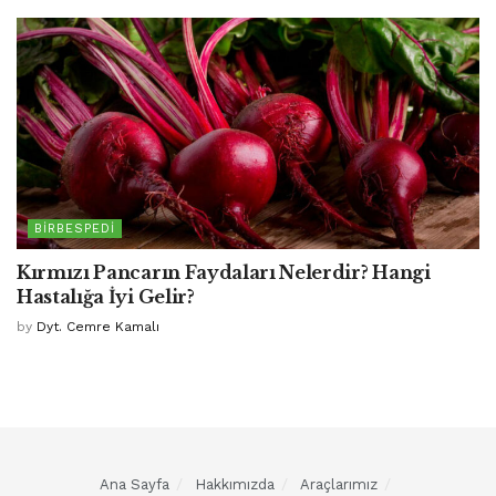
BIRBESPEDI
Kırmızı Pancarın Faydaları Nelerdir? Hangi
Hastalığa İyi Gelir?
by
Dyt. Cemre Kamalı
Ana Sayfa
Hakkımızda
Araçlarımız