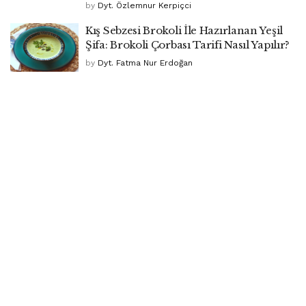
by
Dyt. Özlemnur Kerpiçci
Kış Sebzesi Brokoli İle Hazırlanan Yeşil
Şifa: Brokoli Çorbası Tarifi Nasıl Yapılır?
by
Dyt. Fatma Nur Erdoğan