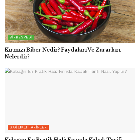
BIRBESPEDI
Kırmızı Biber Nedir? Faydaları Ve Zararları
Nelerdir?
SAĞLIKLI TARIFLER
Kabağın En Pratik Hali: Fırında Kabak Tarifi