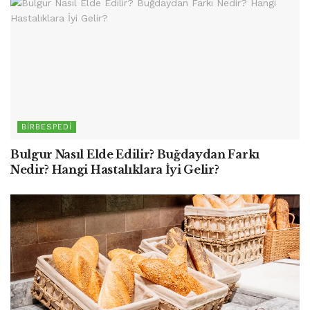
BIRBESPEDI
Bulgur Nasıl Elde Edilir? Buğdaydan Farkı
Nedir? Hangi Hastalıklara İyi Gelir?