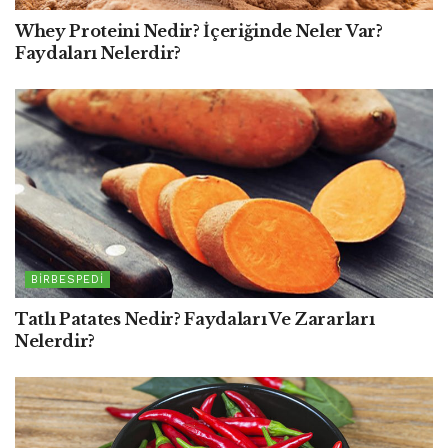
Whey Proteini Nedir? İçeriğinde Neler Var?
Faydaları Nelerdir?
BIRBESPEDI
Tatlı Patates Nedir? Faydaları Ve Zararları
Nelerdir?