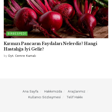
BIRBESPEDI
Kırmızı Pancarın Faydaları Nelerdir? Hangi
Hastalığa İyi Gelir?
by
Dyt. Cemre Kamalı
Ana Sayfa
Hakkımızda
Araçlarımız
Kullanıcı Sözleşmesi
Telif Hakkı