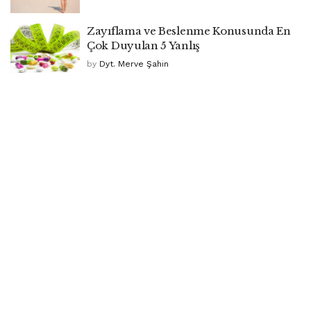
Zayıflama ve Beslenme Konusunda En
Çok Duyulan 5 Yanlış
by
Dyt. Merve Şahin