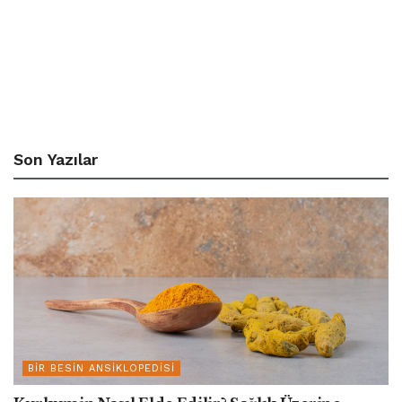
Son Yazılar
BIR BESIN ANSIKLOPEDISI