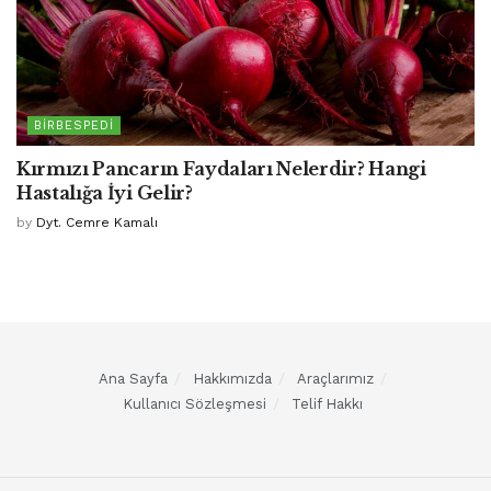
BIRBESPEDI
Kırmızı Pancarın Faydaları Nelerdir? Hangi
Hastalığa İyi Gelir?
by
Dyt. Cemre Kamalı
Ana Sayfa
Hakkımızda
Araçlarımız
Kullanıcı Sözleşmesi
Telif Hakkı