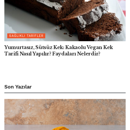
SAĞLIKLI TARIFLER
Yumurtasız, Sütsüz Kek: Kakaolu Vegan Kek
Tarifi Nasıl Yapılır? Faydaları Nelerdir?
Son Yazılar