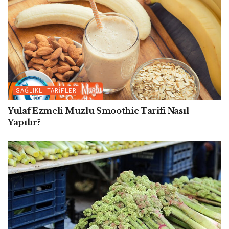
SAĞLIKLI TARIFLER
Yulaf Ezmeli Muzlu Smoothie Tarifi Nasıl
Yapılır?