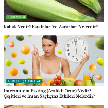
BIRBESPEDI
Kabak Nedir? Faydaları Ve Zararları Nelerdir?
BILIMSEL ÇALIŞMALAR
Intermittent Fasting (Aralıklı Oruç) Nedir?
Çeşitleri ve İnsan Sağlığına Etkileri Nelerdir?