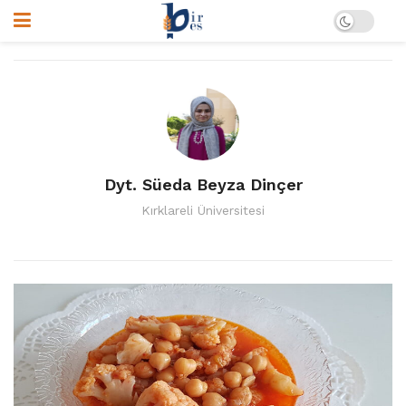
Dyt. Süeda Beyza Dinçer
Kırklareli Üniversitesi