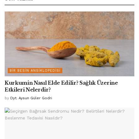
BIR BESIN ANSIKLOPEDISI
Kurkumin Nasıl Elde Edilir? Sağlık Üzerine
Etkileri Nelerdir?
by
Dyt. Aysun Güler Godri