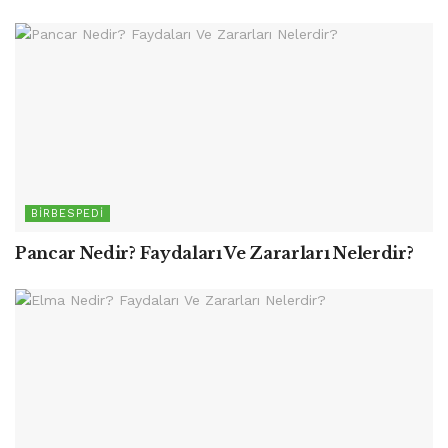
BIRBESPEDI
Pancar Nedir? Faydaları Ve Zararları Nelerdir?