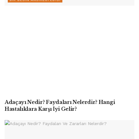
Adaçayı Nedir? Faydaları Nelerdir? Hangi
Hastalıklara Karşı İyi Gelir?