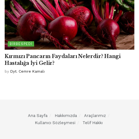
BIRBESPEDI
Kırmızı Pancarın Faydaları Nelerdir? Hangi
Hastalığa İyi Gelir?
by
Dyt. Cemre Kamalı
Ana Sayfa
Hakkımızda
Araçlarımız
Kullanıcı Sözleşmesi
Telif Hakkı