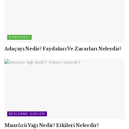
BIRBESPEDI
Adaçayı Nedir? Faydaları Ve Zararları Nelerdir?
BESLENME İLKELERI
Mısırözü Yağı Nedir? Etkileri Nelerdir?