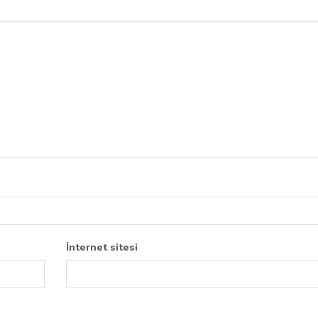
İnternet sitesi