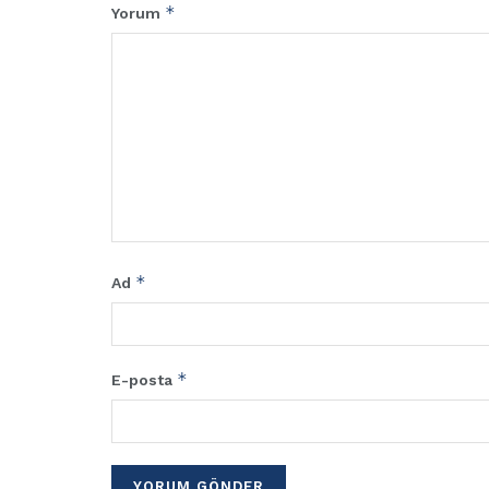
*
Yorum
*
Ad
*
E-posta