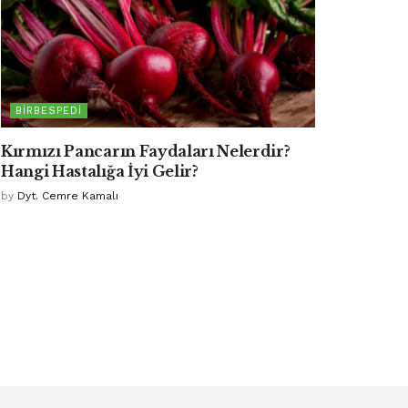
BIRBESPEDI
Kırmızı Pancarın Faydaları Nelerdir?
Hangi Hastalığa İyi Gelir?
by
Dyt. Cemre Kamalı