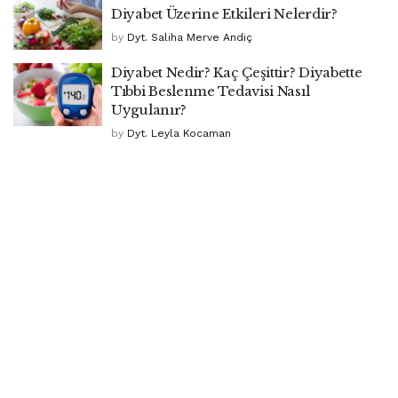
Diyabet Üzerine Etkileri Nelerdir?
by
Dyt. Saliha Merve Andiç
Diyabet Nedir? Kaç Çeşittir? Diyabette
Tıbbi Beslenme Tedavisi Nasıl
Uygulanır?
by
Dyt. Leyla Kocaman