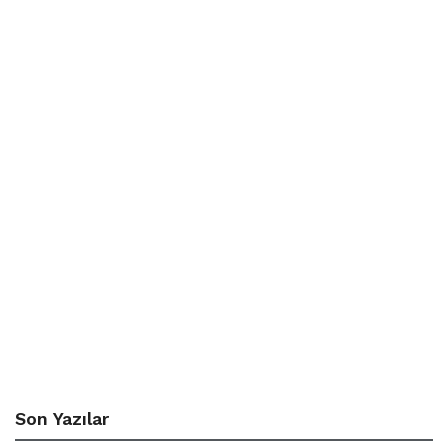
Son Yazılar