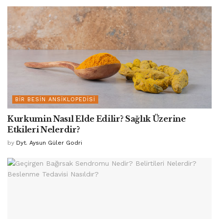
BIR BESIN ANSIKLOPEDISI
Kurkumin Nasıl Elde Edilir? Sağlık Üzerine
Etkileri Nelerdir?
by
Dyt. Aysun Güler Godri