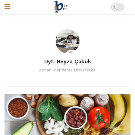
Dyt. Beyza Çabuk
Adnan Menderes Üniversitesi