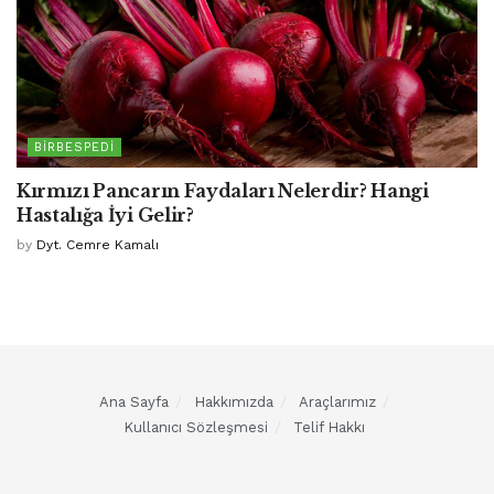
BIRBESPEDI
Kırmızı Pancarın Faydaları Nelerdir? Hangi
Hastalığa İyi Gelir?
by
Dyt. Cemre Kamalı
Ana Sayfa
Hakkımızda
Araçlarımız
Kullanıcı Sözleşmesi
Telif Hakkı