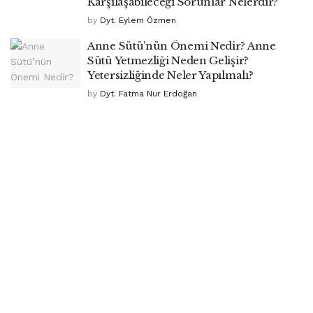
Karşılaşabileceği Sorunlar Nelerdir?
by
Dyt. Eylem Özmen
Anne Sütü’nün Önemi Nedir? Anne
Sütü Yetmezliği Neden Gelişir?
Yetersizliğinde Neler Yapılmalı?
by
Dyt. Fatma Nur Erdoğan