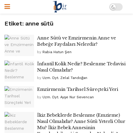
Etiket:
anne sütü
Anne Sütü ve Emzirmenin Anne ve
Bebeğe Faydaları Nelerdir?
by
Rabia Hatun Şen
İnfantil Kolik Nedir? Beslenme Tedavisi
Nasıl Olmalıdır?
by
Uzm. Dyt. Zelal Tandoğan
Emzirmenin Tarihsel Süreçteki Yeri
by
Uzm. Dyt. Ayşe Nur Sevencan
İkiz Bebeklerde Beslenme (Emzirme)
Nasıl Olmalıdır? Anne Sütü Yeterli Olur
Mu? İkiz Bebek Annesinin