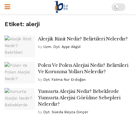
Etiket:
alerji
Alerjik Rinit Nedir? Belirtileri Nelerdir?
by
Uzm. Dyt. Ayşe Akgül
Polen Ve Polen Alerjisi Nedir? Belirtileri
Ve Korunma Yolları Nelerdir?
by
Dyt. Fatma Nur Erdoğan
Yumurta Alerjisi Nedir? Bebeklerde
Yumurta Alerjisi Görülme Sebepleri
Nelerdir?
by
Dyt. Süeda Beyza Dinçer