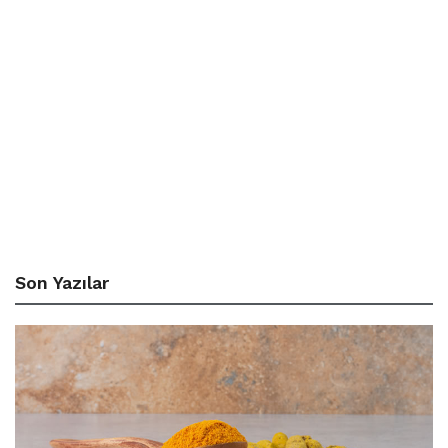
Son Yazılar