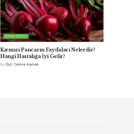
BIRBESPEDI
Kırmızı Pancarın Faydaları Nelerdir?
Hangi Hastalığa İyi Gelir?
by
Dyt. Cemre Kamalı