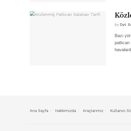
Közl
by
Dyt. S
Bazı yör
patlıcan
havalard
Ana Sayfa
Hakkımızda
Araçlarımız
Kullanıcı 