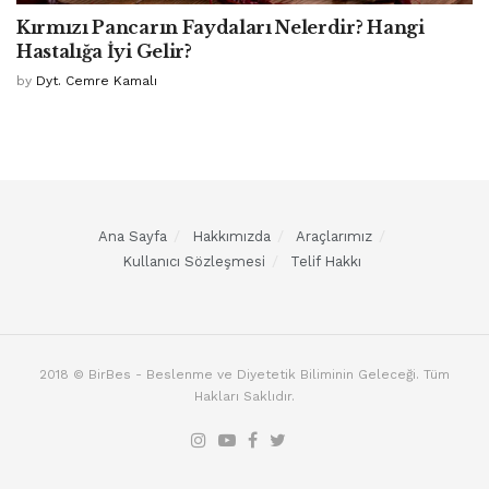
Kırmızı Pancarın Faydaları Nelerdir? Hangi
Hastalığa İyi Gelir?
by
Dyt. Cemre Kamalı
Ana Sayfa
Hakkımızda
Araçlarımız
Kullanıcı Sözleşmesi
Telif Hakkı
2018 © BirBes - Beslenme ve Diyetetik Biliminin Geleceği. Tüm
Hakları Saklıdır.