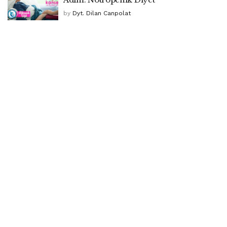
by
Dyt. Dilan Canpolat