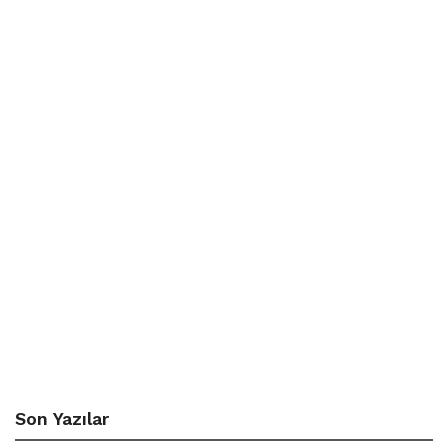
Son Yazılar