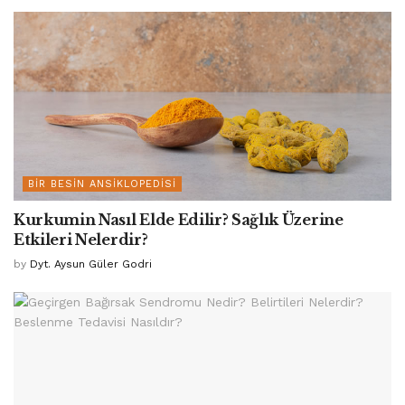
BIR BESIN ANSIKLOPEDISI
Kurkumin Nasıl Elde Edilir? Sağlık Üzerine
Etkileri Nelerdir?
by
Dyt. Aysun Güler Godri