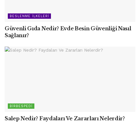
BESLENME İLKELERI
Güvenli Gıda Nedir? Evde Besin Güvenliği Nasıl
Sağlanır?
BIRBESPEDI
Salep Nedir? Faydaları Ve Zararları Nelerdir?