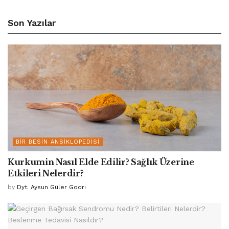
Son Yazılar
BIR BESIN ANSIKLOPEDISI
Kurkumin Nasıl Elde Edilir? Sağlık Üzerine
Etkileri Nelerdir?
by
Dyt. Aysun Güler Godri