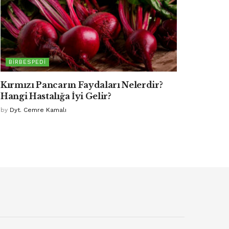
BIRBESPEDI
Kırmızı Pancarın Faydaları Nelerdir?
Hangi Hastalığa İyi Gelir?
by
Dyt. Cemre Kamalı