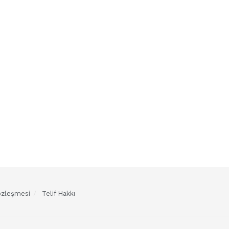
Sözleşmesi
Telif Hakkı