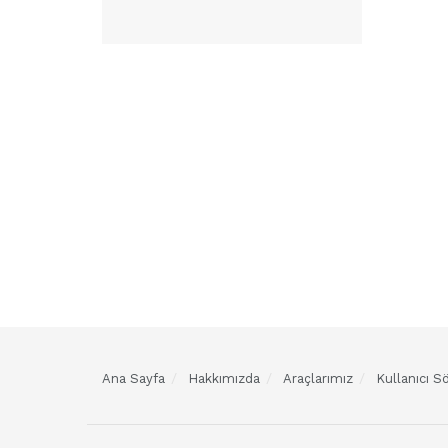
Ana Sayfa
Hakkımızda
Araçlarımız
Kullanıcı 