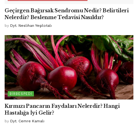
Geçirgen Bağırsak Sendromu Nedir? Belirtileri
Nelerdir? Beslenme Tedavisi Nasıldır?
by
Dyt. Neslihan Yeşilotalı
BIRBESPEDI
Kırmızı Pancarın Faydaları Nelerdir? Hangi
Hastalığa İyi Gelir?
by
Dyt. Cemre Kamalı