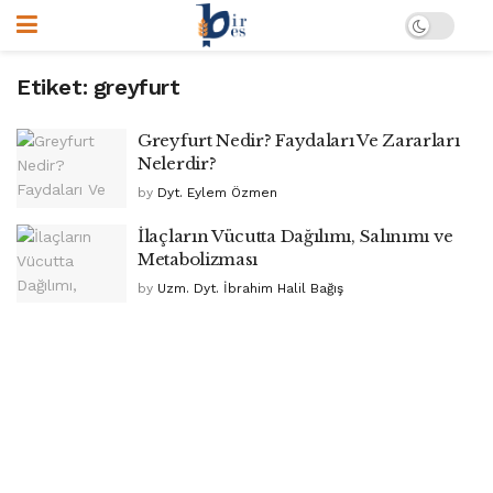
Etiket:
greyfurt
Greyfurt Nedir? Faydaları Ve Zararları
Nelerdir?
by
Dyt. Eylem Özmen
İlaçların Vücutta Dağılımı, Salınımı ve
Metabolizması
by
Uzm. Dyt. İbrahim Halil Bağış