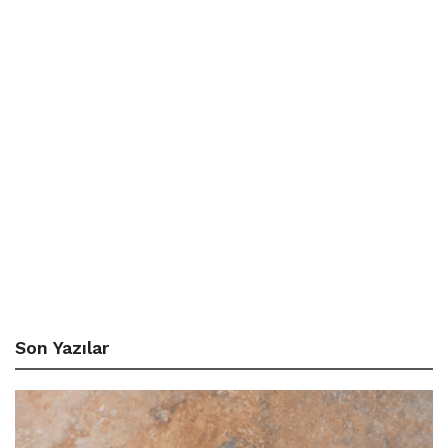
Son Yazılar