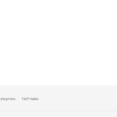
Sözleşmesi
Telif Hakkı