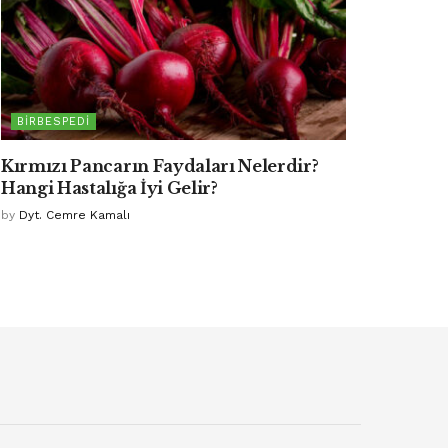
BIRBESPEDI
Kırmızı Pancarın Faydaları Nelerdir?
Hangi Hastalığa İyi Gelir?
by
Dyt. Cemre Kamalı