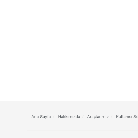
Ana Sayfa
Hakkımızda
Araçlarımız
Kullanıcı 