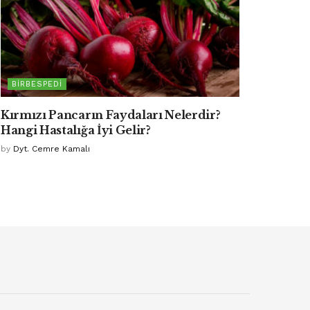
BIRBESPEDI
Kırmızı Pancarın Faydaları Nelerdir?
Hangi Hastalığa İyi Gelir?
by
Dyt. Cemre Kamalı