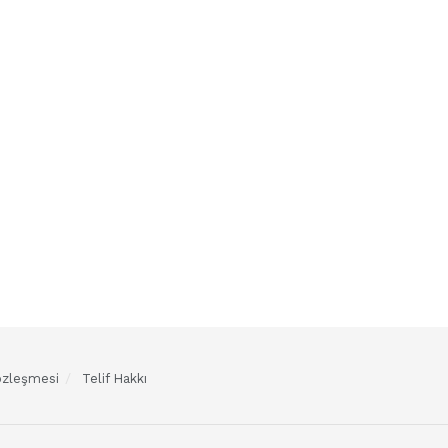
Sözleşmesi
Telif Hakkı