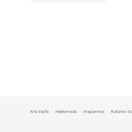
Ana Sayfa
Hakkımızda
Araçlarımız
Kullanıcı 