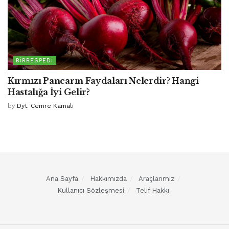
BIRBESPEDI
Kırmızı Pancarın Faydaları Nelerdir? Hangi
Hastalığa İyi Gelir?
by
Dyt. Cemre Kamalı
Ana Sayfa
Hakkımızda
Araçlarımız
Kullanıcı Sözleşmesi
Telif Hakkı