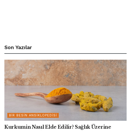
Son Yazılar
BIR BESIN ANSIKLOPEDISI
Kurkumin Nasıl Elde Edilir? Sağlık Üzerine