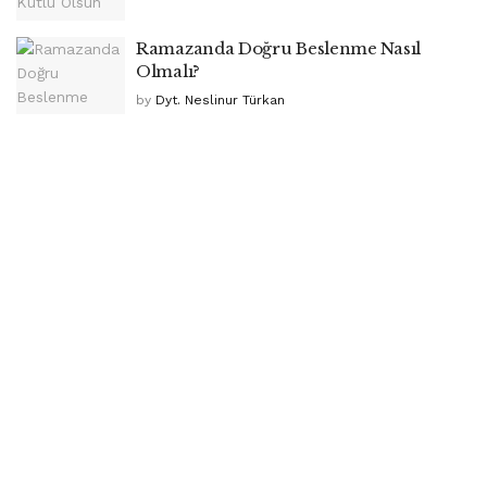
Ramazanda Doğru Beslenme Nasıl
Olmalı?
by
Dyt. Neslinur Türkan